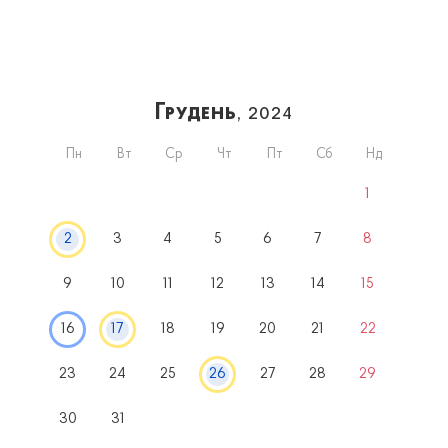
Грудень
, 2024
Пн
Вт
Ср
Чт
Пт
Сб
Нд
1
2
3
4
5
6
7
8
9
10
11
12
13
14
15
16
17
18
19
20
21
22
23
24
25
26
27
28
29
30
31