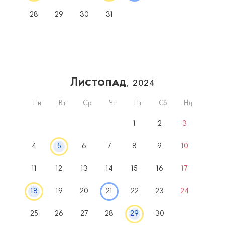
28
29
30
31
Листопад
, 2024
Пн
Вт
Ср
Чт
Пт
Сб
Нд
1
2
3
4
5
6
7
8
9
10
11
12
13
14
15
16
17
18
19
20
21
22
23
24
25
26
27
28
29
30