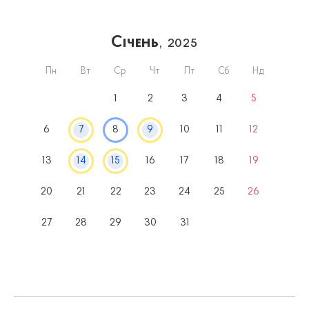
Січень
, 2025
Пн
Вт
Ср
Чт
Пт
Сб
Нд
1
2
3
4
5
6
7
8
9
10
11
12
13
14
15
16
17
18
19
20
21
22
23
24
25
26
27
28
29
30
31