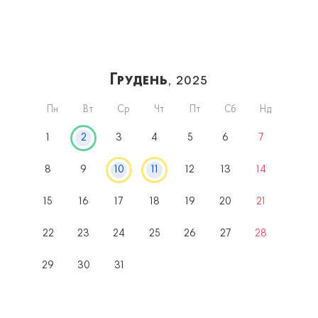
Грудень
, 2025
Пн
Вт
Ср
Чт
Пт
Сб
Нд
1
2
3
4
5
6
7
8
9
10
11
12
13
14
15
16
17
18
19
20
21
22
23
24
25
26
27
28
29
30
31