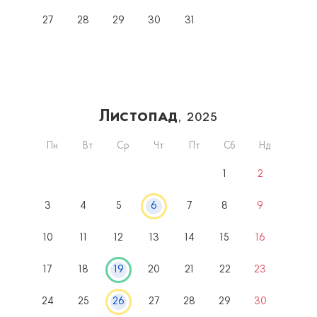
27
28
29
30
31
Листопад
, 2025
Пн
Вт
Ср
Чт
Пт
Сб
Нд
1
2
3
4
5
6
7
8
9
10
11
12
13
14
15
16
17
18
19
20
21
22
23
24
25
26
27
28
29
30