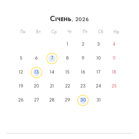
Січень
, 2026
Пн
Вт
Ср
Чт
Пт
Сб
Нд
1
2
3
4
5
6
7
8
9
10
11
12
13
14
15
16
17
18
19
20
21
22
23
24
25
26
27
28
29
30
31