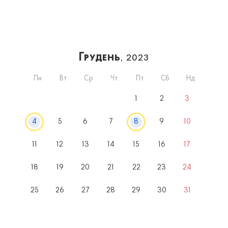
Грудень
, 2023
Пн
Вт
Ср
Чт
Пт
Сб
Нд
1
2
3
4
5
6
7
8
9
10
11
12
13
14
15
16
17
18
19
20
21
22
23
24
25
26
27
28
29
30
31