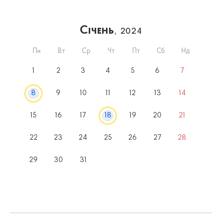
Січень
, 2024
Пн
Вт
Ср
Чт
Пт
Сб
Нд
1
2
3
4
5
6
7
8
9
10
11
12
13
14
15
16
17
18
19
20
21
22
23
24
25
26
27
28
29
30
31