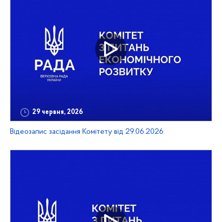
29 червня, 2026
Відеозапис засідання Комітету від 29.06.2026