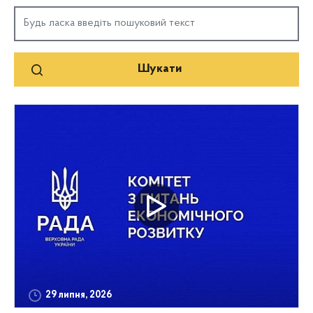
29 липня, 2026