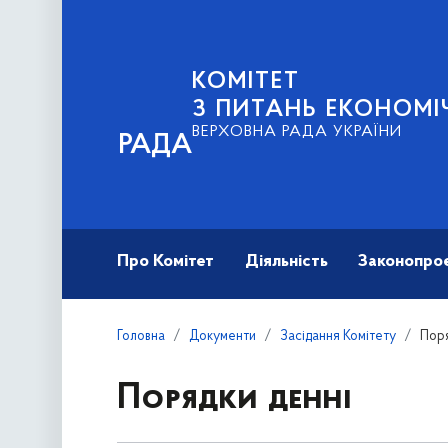
КОМІТЕТ
З ПИТАНЬ ЕКОНОМІ
ВЕРХОВНА РАДА УКРАЇНИ
РАДА
Про Комітет
Діяльність
Законопро
Головна
Документи
Засідання Комітету
Поря
Порядки денні