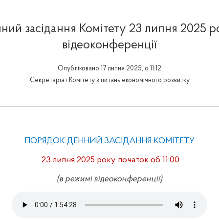
ний засідання Комітету 23 липня 2025 р
відеоконференції
Опубліковано 17 липня 2025, о 11:12
Секретаріат Комітету з питань економічного розвитку
ПОРЯДОК ДЕННИЙ ЗАСІДАННЯ КОМІТЕТУ
2
3
липня 2025 року початок
об 11:00
(в режимі відеоконференції)