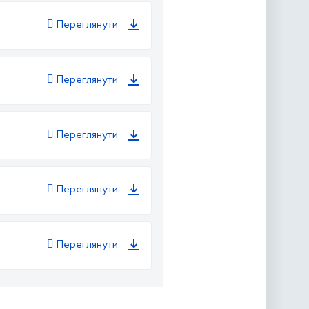
Переглянути
Переглянути
Переглянути
Переглянути
Переглянути