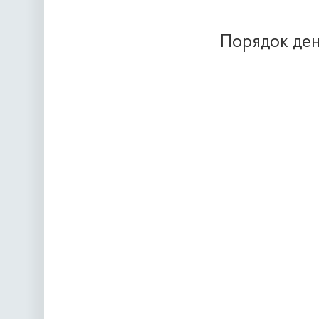
Порядок ден