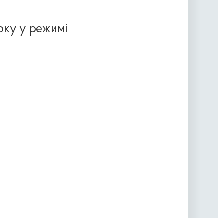
оку у режимі