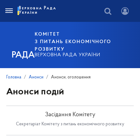
Верховна Рада
України
КОМІТЕТ
З ПИТАНЬ ЕКОНОМІЧНОГО
РОЗВИТКУ
РАДА
ВЕРХОВНА РАДА УКРАЇНИ
Головна
Анонси
Анонси, оголошення
Анонси подій
Засідання Комітету
Секретаріат Комітету з питань економічного розвитку