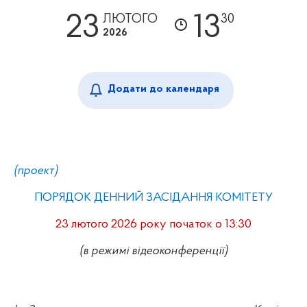
23
13
ЛЮТОГО
30
2026
Додати до календаря
(проект)
ПОРЯДОК ДЕННИЙ ЗАСІДАННЯ КОМІТЕТУ
23 лютого 2026 року початок
о 13:30
(в режимі відеоконференції)