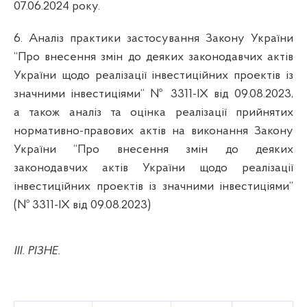
07.06.2024 року.
6.
Аналіз практики застосування Закону України
“Про внесення змін до деяких законодавчих актів
України щодо реалізації інвестиційних проектів із
значними інвестиціями” № 3311-IX від 09.08.2023,
а також аналіз та оцінка реалізації прийнятих
нормативно-правових актів на виконання Закону
України “Про внесення змін до деяких
законодавчих актів України щодо реалізації
інвестиційних проектів із значними інвестиціями”
(№ 3311-IX від 09.08.2023)
ІІІ. РІЗНЕ.