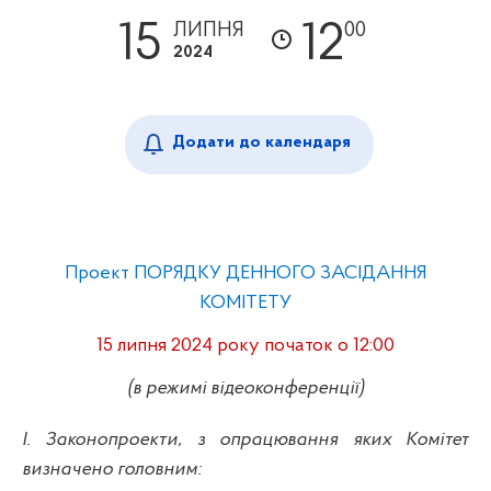
15
12
ЛИПНЯ
00
2024
Додати до календаря
Проект ПОРЯДКУ ДЕННОГО ЗАСІДАННЯ
КОМІТЕТУ
15 липня 2024 року початок
о 12:00
(в режимі відеоконференції)
І. Законопроекти, з опрацювання яких Комітет
визначено головним: