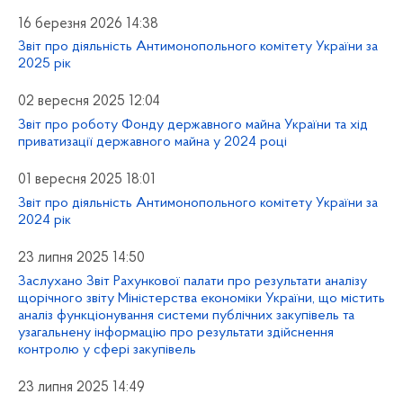
16 березня 2026 14:38
Звіт про діяльність Антимонопольного комітету України за
2025 рік
02 вересня 2025 12:04
Звіт про роботу Фонду державного майна України та хід
приватизації державного майна у 2024 році
01 вересня 2025 18:01
Звіт про діяльність Антимонопольного комітету України за
2024 рік
23 липня 2025 14:50
Заслухано Звіт Рахункової палати про результати аналізу
щорічного звіту Міністерства економіки України, що містить
аналіз функціонування системи публічних закупівель та
узагальнену інформацію про результати здійснення
контролю у сфері закупівель
23 липня 2025 14:49