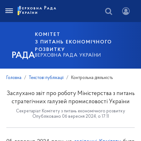
Верховна Рада
України
КОМІТЕТ
З ПИТАНЬ ЕКОНОМІЧНОГО
РОЗВИТКУ
РАДА
ВЕРХОВНА РАДА УКРАЇНИ
Головна
Текстові публікації
Контрольна діяльність
Заслухано звіт про роботу Міністерства з питань
стратегічних галузей промисловості України
Секретаріат Комітету з питань економічного розвитку
Опубліковано 06 вересня 2024, о 17:11