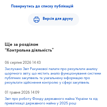
Повернутись до списку публікацій
Версія для друку
Ще за розділом
“Контрольна діяльність”
06 серпня 2026 14:43
Заслухано Звіт Рахункової палати про результати аналізу
щорічного звіту, що містить аналіз функціонування системи
публічних закупівель та узагальнену інформацію про
результати здійснення контролю у сфері закупівель
01 травня 2026 14:09
Звіт про роботу Фонду державного майна України та хід
приватизації державного майна у 2025 році