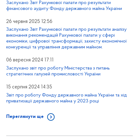
Заслухано Звіт Рахункової палати про результати
фінансового аудиту Фонду державного майна України
26 червня 2025 12:56
Заслухано Звіт Рахункової палати про результати аналізу
виконання рекомендацій Рахункової палати у сфері
економіки, цифрової трансформації, захисту економічної
конкуренції та управління державним майном.
06 вересня 2024 17:11
Заслухано звіт про роботу Міністерства з питань
стратегічних галузей промисловості України
15 серпня 2024 14:35
Звіт про роботу Фонду державного майна України та хід
приватизації державного майна у 2023 році
Переглянути ще