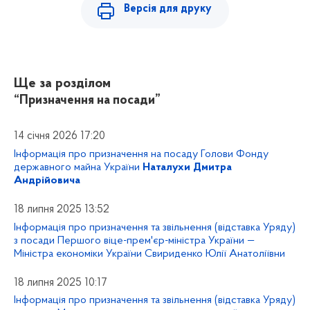
Версія для друку
Ще за розділом
“Призначення на посади”
14 січня 2026 17:20
Інформація про призначення на посаду Голови Фонду
державного майна України
Наталухи Дмитра
Андрійовича
18 липня 2025 13:52
Інформація про призначення та звільнення (відставка Уряду)
з посади Першого віце-прем'єр-міністра України —
Міністра економіки України Свириденко Юлії Анатоліївни
18 липня 2025 10:17
Інформація про призначення та звільнення (відставка Уряду)