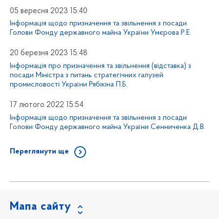
05 вересня 2023 15:40
Інформація щодо призначення та звільнення з посади
Голови Фонду державного майна України Умєрова Р.Е.
20 березня 2023 15:48
Інформація про призначення та звільнення (відставка) з
посади Міністра з питань стратегічних галузей
промисловості України Рябікіна П.Б.
17 лютого 2022 15:54
Інформація щодо призначення та звільнення з посади
Голови Фонду державного майна України Сенниченка Д.В.
Переглянути ще
Мапа сайту