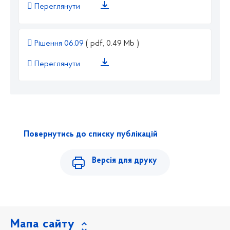
Переглянути
Рішення 06.09
( pdf, 0.49 Mb )
Переглянути
Повернутись до списку публікацій
Версія для друку
Мапа сайту