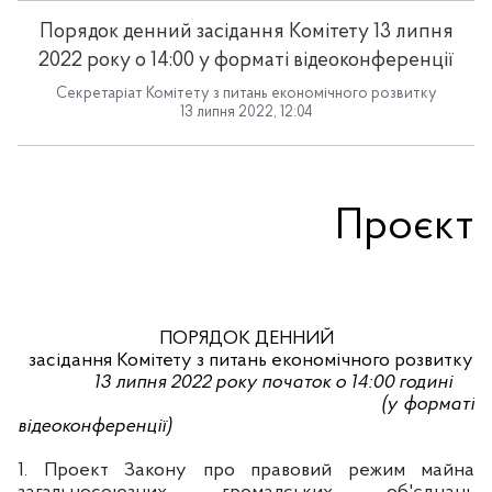
Порядок денний засідання Комітету 13 липня
2022 року о 14:00 у форматі відеоконференції
Секретаріат Комітету з питань економічного розвитку
13 липня 2022, 12:04
Проєкт
ПОРЯДОК ДЕННИЙ
засідання Комітету з питань економічного розвитку
13 липня
2022 року початок о 14:00 годині
(у форматі
відеоконференції)
1. Проект Закону про правовий режим майна