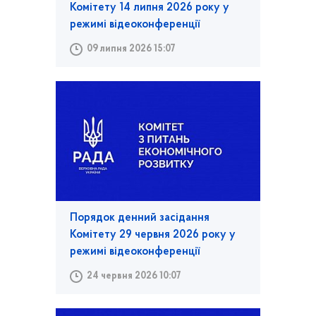
Комітету 14 липня 2026 року у
режимі відеоконференції
09 липня 2026 15:07
Порядок денний засідання
Комітету 29 червня 2026 року у
режимі відеоконференції
24 червня 2026 10:07