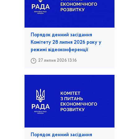
Порядок денний засідання
Комітету 28 липня 2026 року у
режимі відеоконференції
27 липня 2026 13:16
Порядок денний засідання