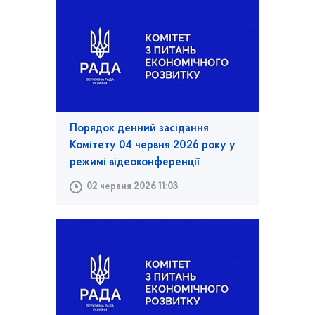
Порядок денний засідання
Комітету 04 червня 2026 року у
режимі відеоконференції
02 червня 2026 11:03