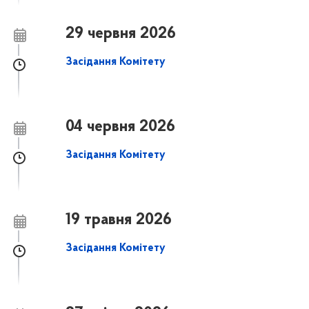
29 червня 2026
Засідання Комітету
04 червня 2026
Засідання Комітету
19 травня 2026
Засідання Комітету