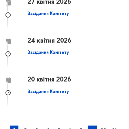
27 квітня 2026
Засідання Комітету
24 квітня 2026
Засідання Комітету
20 квітня 2026
Засідання Комітету