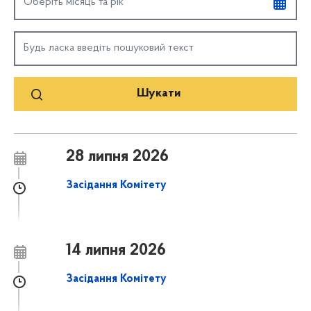
28 липня 2026
Засідання Комітету
14 липня 2026
Засідання Комітету