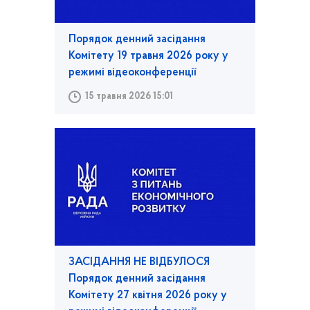
Порядок денний засідання
Комітету 19 травня 2026 року у
режимі відеоконференції
15 травня 2026 15:01
ЗАСІДАННЯ НЕ ВІДБУЛОСЯ
Порядок денний засідання
Комітету 27 квітня 2026 року у