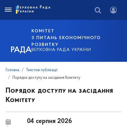
Верховна Рада
України
КОМІТЕТ
З ПИТАНЬ ЕКОНОМІЧНОГО
РОЗВИТКУ
РАДА
ВЕРХОВНА РАДА УКРАЇНИ
Головна
Текстові публікації
Порядок доступу на засідання Комітету
Порядок доступу на засідання
Комітету
04 серпня 2026