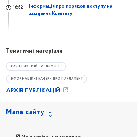
Інформація про порядок доступу на
16:52
засідання Комітету
Тематичні матеріали
ПОСІБНИК "МІЙ ПАРЛАМЕНТ"
ІНФОРМАЦІЙНІ БАНЕРИ ПРО ПАРЛАМЕНТ
АРХІВ ПУБЛІКАЦІЙ
Мапа сайту
Ми у соціальних мережах: