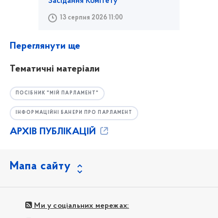
Засідання Комітету
13 серпня 2026 11:00
Переглянути ще
Тематичні матеріали
ПОСІБНИК "МІЙ ПАРЛАМЕНТ"
ІНФОРМАЦІЙНІ БАНЕРИ ПРО ПАРЛАМЕНТ
АРХІВ ПУБЛІКАЦІЙ
Мапа сайту
Ми у соціальних мережах: