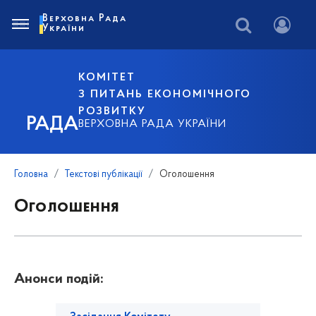
Верховна Рада
України
КОМІТЕТ
З ПИТАНЬ ЕКОНОМІЧНОГО
РОЗВИТКУ
РАДА
ВЕРХОВНА РАДА УКРАЇНИ
Головна
Текстові публікації
Оголошення
Оголошення
Анонси подій: