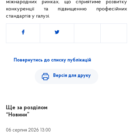
міжнародних ринках, що сприятиме розвитку 
конкуренції та підвищенню професійних 
стандартів у галузі.
Поділитись
Повернутись до списку публікацій
Версія для друку
Ще за розділом
“Новини”
06 серпня 2026 13:00