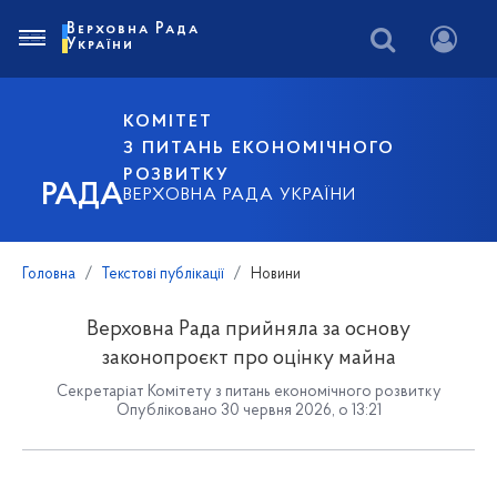
Верховна Рада
України
КОМІТЕТ
З ПИТАНЬ ЕКОНОМІЧНОГО
РОЗВИТКУ
РАДА
ВЕРХОВНА РАДА УКРАЇНИ
Головна
Текстові публікації
Новини
Верховна Рада прийняла за основу
законопроєкт про оцінку майна
Секретаріат Комітету з питань економічного розвитку
Опубліковано 30 червня 2026, о 13:21