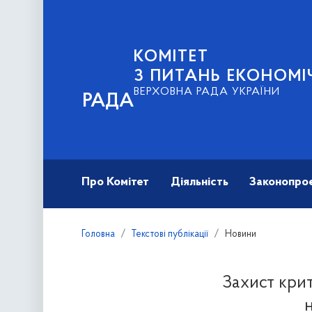
КОМІТЕТ
З ПИТАНЬ ЕКОНОМІ
ВЕРХОВНА РАДА УКРАЇНИ
РАДА
Про Комітет
Діяльність
Законопро
Головна
Текстові публікації
Новини
Захист крит