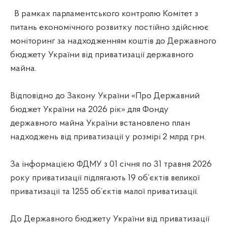
В рамках парламентського контролю Комітет з
питань економічного розвитку постійно здійснює
моніторинг за надходженням коштів до Державного
бюджету України від приватизації державного
майна.
Відповідно до Закону України «Про Державний
бюджет України на 2026 рік» для Фонду
державного майна України встановлено план
надходжень від приватизації у розмірі 2 млрд грн.
За інформацією ФДМУ з 01 січня по 31 травня 2026
року приватизації підлягають 19 об’єктів великої
приватизації та 1255 об’єктів малої приватизації.
До Державного бюджету України від приватизації