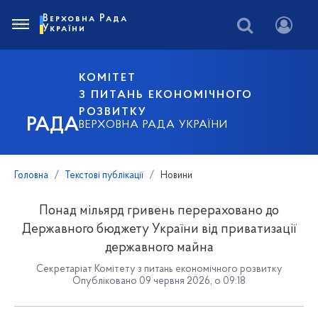
Верховна Рада
України
КОМІТЕТ
З ПИТАНЬ ЕКОНОМІЧНОГО
РОЗВИТКУ
РАДА
ВЕРХОВНА РАДА УКРАЇНИ
Головна
Текстові публікації
Новини
Понад мільярд гривень перераховано до
Державного бюджету України від приватизації
державного майна
Секретаріат Комітету з питань економічного розвитку
Опубліковано 09 червня 2026, о 09:18