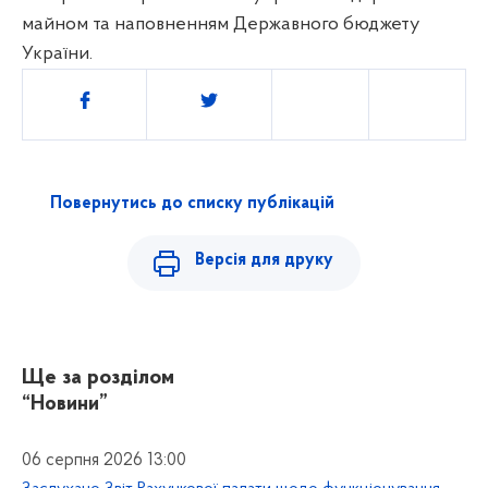
майном та наповненням Державного бюджету
України.
Поділитись
Повернутись до списку публікацій
Версія для друку
Ще за розділом
“Новини”
06 серпня 2026 13:00