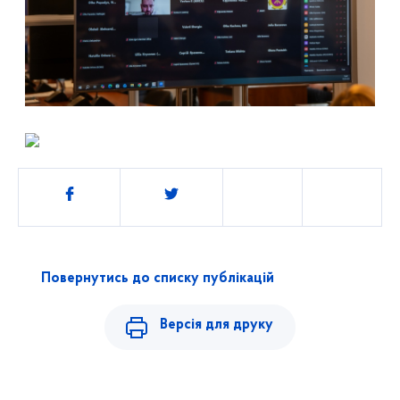
Поділитись
Повернутись до списку публікацій
Версія для друку