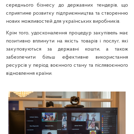
середнього бізнесу до державних тендерів, що
сприятиме розвитку підприємництва та створенню
нових можливостей для українських виробників.
Крім того, удосконалення процедур закупівель має
позитивно вплинути на якість товарів і послуг, які
закуповуються за державні кошти, а також
забезпечити більш ефективне використання
ресурсів у період воєнного стану та післявоєнного
відновлення країни.