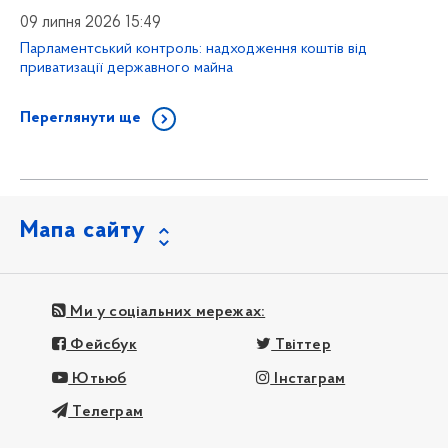
09 липня 2026 15:49
Парламентський контроль: надходження коштів від
приватизації державного майна
Переглянути ще
Мапа сайту
Ми у соціальних мережах:
Фейсбук
Твіттер
Ютьюб
Інстаграм
Телеграм