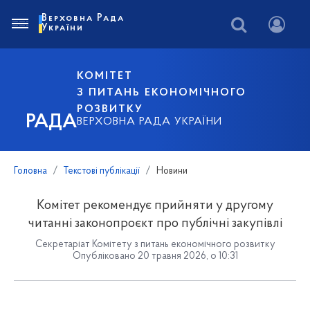
Верховна Рада
України
КОМІТЕТ
З ПИТАНЬ ЕКОНОМІЧНОГО
РОЗВИТКУ
РАДА
ВЕРХОВНА РАДА УКРАЇНИ
Головна
Текстові публікації
Новини
Комітет рекомендує прийняти у другому
читанні законопроєкт про публічні закупівлі
Секретаріат Комітету з питань економічного розвитку
Опубліковано 20 травня 2026, о 10:31