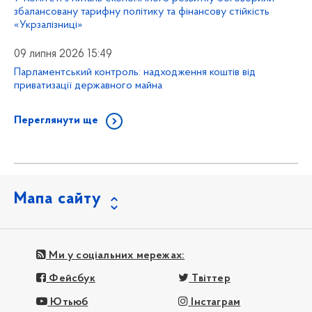
збалансовану тарифну політику та фінансову стійкість
«Укрзалізниці»
09 липня 2026 15:49
Парламентський контроль: надходження коштів від
приватизації державного майна
Переглянути ще
Мапа сайту
Ми у соціальних мережах:
Фейсбук
Твіттер
Ютьюб
Інстаграм