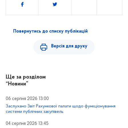
Поділитись
Повернутись до списку публікацій
Версія для друку
Ще за розділом
“Новини”
06 серпня 2026 13:00
Заслухано Звіт Рахункової палати щодо функціонування
системи публічних закупівель
04 серпня 2026 13:45