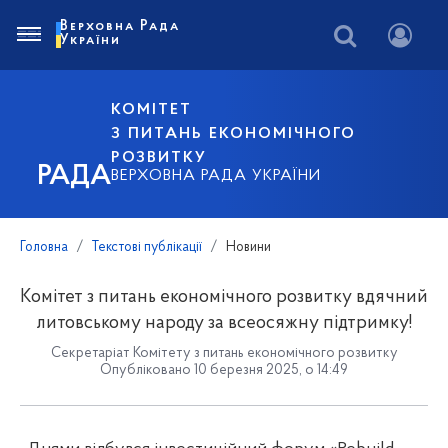
Верховна Рада
України
КОМІТЕТ
З ПИТАНЬ ЕКОНОМІЧНОГО
РОЗВИТКУ
РАДА
ВЕРХОВНА РАДА УКРАЇНИ
Головна
Текстові публікації
Новини
Комітет з питань економічного розвитку вдячний
литовському народу за всеосяжну підтримку!
Секретаріат Комітету з питань економічного розвитку
Опубліковано 10 березня 2025, о 14:49