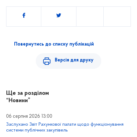
Поділитись
Повернутись до списку публікацій
Версія для друку
Ще за розділом
“Новини”
06 серпня 2026 13:00
Заслухано Звіт Рахункової палати щодо функціонування
системи публічних закупівель