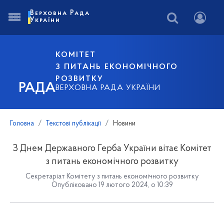
Верховна Рада
України
КОМІТЕТ
З ПИТАНЬ ЕКОНОМІЧНОГО
РОЗВИТКУ
РАДА
ВЕРХОВНА РАДА УКРАЇНИ
Головна
Текстові публікації
Новини
З Днем Державного Герба України вітає Комітет
з питань економічного розвитку
Секретаріат Комітету з питань економічного розвитку
Опубліковано 19 лютого 2024, о 10:39