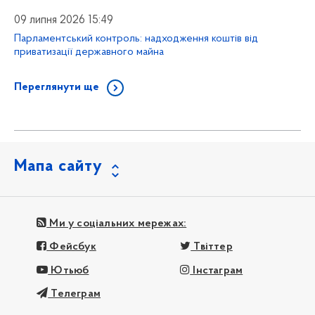
09 липня 2026 15:49
Парламентський контроль: надходження коштів від
приватизації державного майна
Переглянути ще
Мапа сайту
Ми у соціальних мережах:
Фейсбук
Твіттер
Ютьюб
Інстаграм
Телеграм