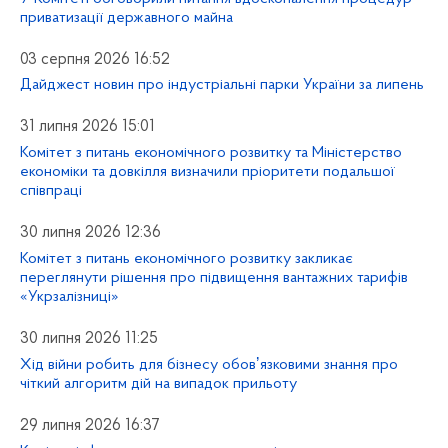
приватизації державного майна
03 серпня 2026 16:52
Дайджест новин про індустріальні парки України за липень
31 липня 2026 15:01
Комітет з питань економічного розвитку та Міністерство
економіки та довкілля визначили пріоритети подальшої
співпраці
30 липня 2026 12:36
Комітет з питань економічного розвитку закликає
переглянути рішення про підвищення вантажних тарифів
«Укрзалізниці»
30 липня 2026 11:25
Хід війни робить для бізнесу обовʼязковими знання про
чіткий алгоритм дій на випадок прильоту
29 липня 2026 16:37