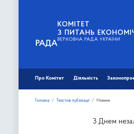
КОМІТЕТ
З ПИТАНЬ ЕКОНОМІ
ВЕРХОВНА РАДА УКРАЇНИ
РАДА
Про Комітет
Діяльність
Законопро
Головна
Текстові публікації
Новини
З Днем незал