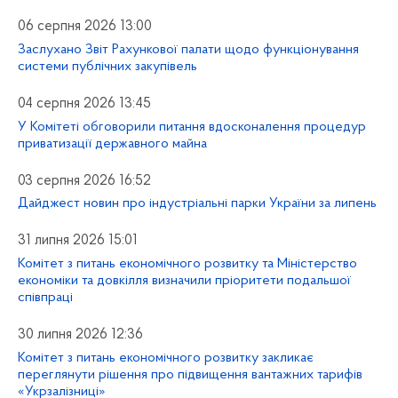
06 серпня 2026 13:00
Заслухано Звіт Рахункової палати щодо функціонування
системи публічних закупівель
04 серпня 2026 13:45
У Комітеті обговорили питання вдосконалення процедур
приватизації державного майна
03 серпня 2026 16:52
Дайджест новин про індустріальні парки України за липень
31 липня 2026 15:01
Комітет з питань економічного розвитку та Міністерство
економіки та довкілля визначили пріоритети подальшої
співпраці
30 липня 2026 12:36
Комітет з питань економічного розвитку закликає
переглянути рішення про підвищення вантажних тарифів
«Укрзалізниці»