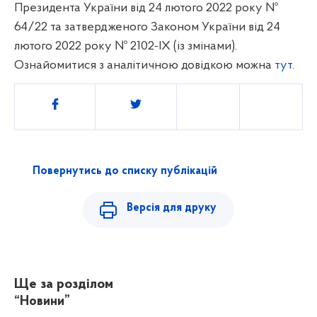
Президента України від 24 лютого 2022 року №
64/22 та затвердженого Законом України від 24
лютого 2022 року № 2102-IX (із змінами).
Ознайомитися з аналітичною довідкою можна
тут
.
Поділитись
Повернутись до списку публікацій
Версія для друку
Ще за розділом
“Новини”