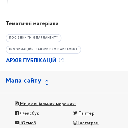
Тематичні матеріали
ПОСІБНИК "МІЙ ПАРЛАМЕНТ"
ІНФОРМАЦІЙНІ БАНЕРИ ПРО ПАРЛАМЕНТ
АРХІВ ПУБЛІКАЦІЙ
Мапа сайту
Ми у соціальних мережах:
Фейсбук
Твіттер
Ютьюб
Інстаграм