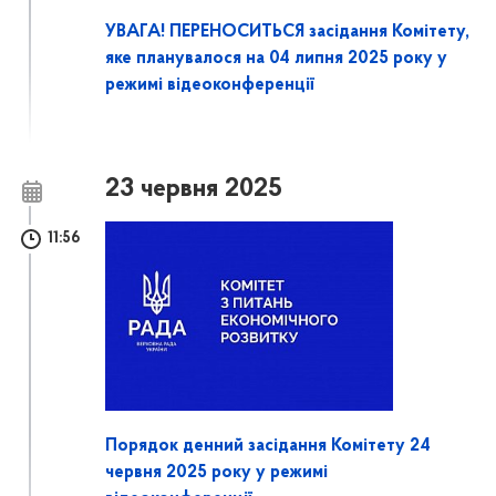
УВАГА! ПЕРЕНОСИТЬСЯ засідання Комітету,
яке планувалося на 04 липня 2025 року у
режимі відеоконференції
23 червня 2025
11:56
Порядок денний засідання Комітету 24
червня 2025 року у режимі