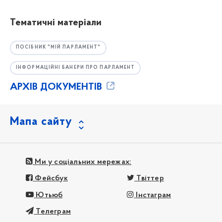
Тематичні матеріали
ПОСІБНИК "МІЙ ПАРЛАМЕНТ"
ІНФОРМАЦІЙНІ БАНЕРИ ПРО ПАРЛАМЕНТ
АРХІВ ДОКУМЕНТІВ
Мапа сайту
Ми у соціальних мережах:
Фейсбук
Твіттер
Ютьюб
Інстаграм
Телеграм