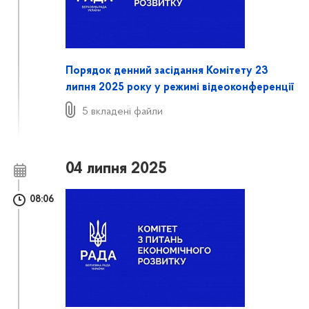
Порядок денний засідання Комітету 23
липня 2025 року у режимі відеоконференції
5 вкладені файли
04 липня 2025
08:06