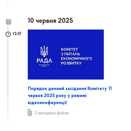
10 червня 2025
13:07
Порядок денний засідання Комітету 11
червня 2025 року у режимі
відеоконференції
3 вкладені файли