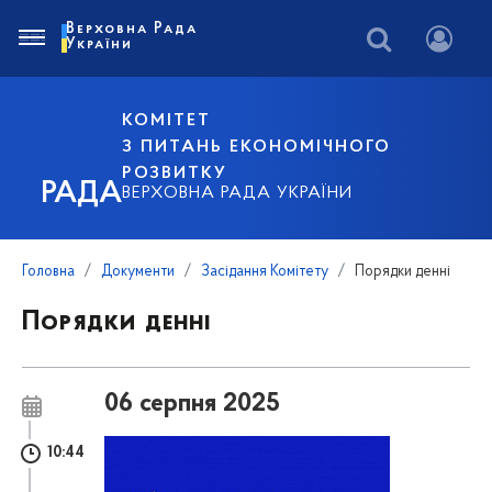
Верховна Рада
України
КОМІТЕТ
З ПИТАНЬ ЕКОНОМІЧНОГО
РОЗВИТКУ
РАДА
ВЕРХОВНА РАДА УКРАЇНИ
Головна
Документи
Засідання Комітету
Порядки денні
Порядки денні
06 серпня 2025
10:44