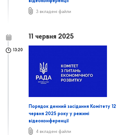
відеоконференції
3 вкладені файли
11 червня 2025
13:20
Порядок денний засідання Комітету 12
червня 2025 року у режимі
відеоконференції
4 вкладені файли