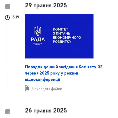
29 травня 2025
15:19
Порядок денний засідання Комітету 02
червня 2025 року у режимі
відеоконференції
3 вкладені файли
26 травня 2025