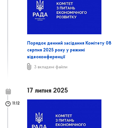
Порядок денний засідання Комітету 08
серпня 2025 року у режимі
відеоконференції
3 вкладені файли
17 липня 2025
11:12