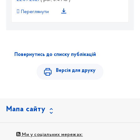
Переглянути
Повернутись до списку публікацій
Версія для друку
Мапа сайту
Ми у соціальних мережах: