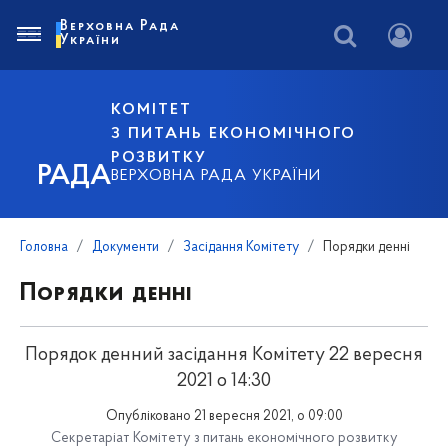
Верховна Рада
України
КОМІТЕТ
З ПИТАНЬ ЕКОНОМІЧНОГО
РОЗВИТКУ
РАДА
ВЕРХОВНА РАДА УКРАЇНИ
Головна
Документи
Засідання Комітету
Порядки денні
Порядки денні
Порядок денний засідання Комітету 22 вересня
2021 о 14:30
Опубліковано 21 вересня 2021, о 09:00
Секретаріат Комітету з питань економічного розвитку