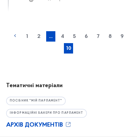
1
2
...
4
5
6
7
8
9
10
Тематичні матеріали
ПОСІБНИК "МІЙ ПАРЛАМЕНТ"
ІНФОРМАЦІЙНІ БАНЕРИ ПРО ПАРЛАМЕНТ
АРХІВ ДОКУМЕНТІВ