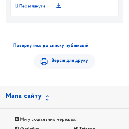
Переглянути
Повернутись до списку публікацій
Версія для друку
Мапа сайту
Ми у соціальних мережах: