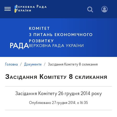
Верховна Рада
України
КОМІТЕТ
З ПИТАНЬ ЕКОНОМІЧНОГО
РОЗВИТКУ
РАДА
ВЕРХОВНА РАДА УКРАЇНИ
Головна
Документи
Засідання Комітету 8 скликання
Засідання Комітету 8 скликання
Засідання Комітету 26 грудня 2014 року
Опубліковано 27 грудня 2014, о 16:35