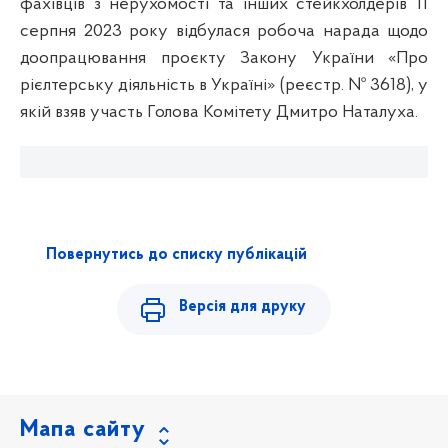
фахівців з нерухомості та інших стейкхолдерів
11
серпня 2023 року відбулася робоча нарада щодо
доопрацювання проєкту Закону України «Про
рієлтерську діяльність в Україні» (реєстр. № 3618), у
якій взяв участь Голова Комітету Дмитро Наталуха.
Повернутись до списку публікацій
Версія для друку
Мапа сайту