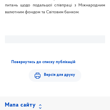
питань щодо подальшої співпраці з Міжнародним
валютним фондом та Світовим банком.
Повернутись до списку публікацій
Версія для друку
Мапа сайту