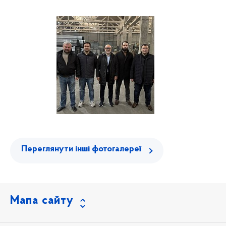
Переглянути інші фотогалереї
Мапа сайту