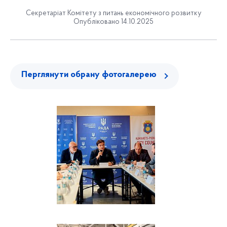
Секретаріат Комітету з питань економічного розвитку
Опубліковано 14.10.2025
Перглянути обрану фотогалерею