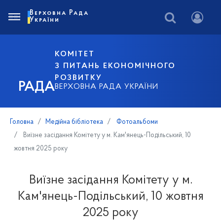
Верховна Рада
України
КОМІТЕТ
З ПИТАНЬ ЕКОНОМІЧНОГО
РОЗВИТКУ
РАДА
ВЕРХОВНА РАДА УКРАЇНИ
Головна
Медійна бібліотека
Фотоальбоми
Виїзне засідання Комітету у м. Кам'янець-Подільський, 10
жовтня 2025 року
Виїзне засідання Комітету у м.
Кам'янець-Подільський, 10 жовтня
2025 року